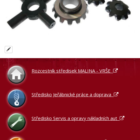
Rozcestník středisek MALINA - VRŠE
Středisko Jeřábnické práce a doprava
Středisko Servis a opravy nákladních aut