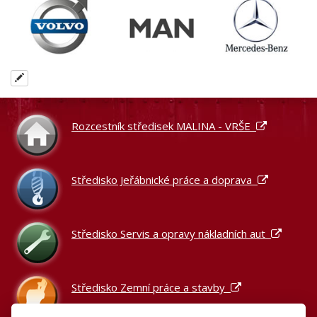
Rozcestník středisek MALINA - VRŠE
Středisko Jeřábnické práce a doprava
Středisko Servis a opravy nákladních aut
Středisko Zemní práce a stavby