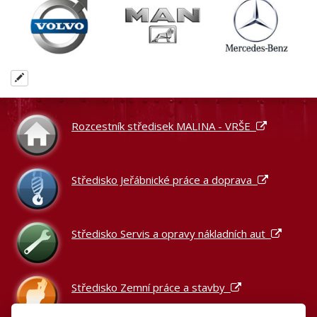
Rozcestník středisek MALINA - VRŠE
Středisko Jeřábnické práce a doprava
Středisko Servis a opravy nákladních aut
Středisko Zemní práce a stavby