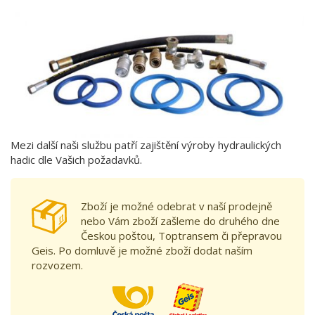
Mezi další naši službu patří zajištění výroby hydraulických
hadic dle Vašich požadavků.
Zboží je možné odebrat v naší prodejně
nebo Vám zboží zašleme do druhého dne
Českou poštou, Toptransem či přepravou
Geis. Po domluvě je možné zboží dodat naším
rozvozem.