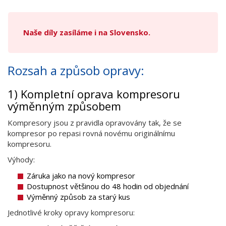
Naše díly zasíláme i na Slovensko.
Rozsah a způsob opravy:
1) Kompletní oprava kompresoru
výměnným způsobem
Kompresory jsou z pravidla opravovány tak, že se
kompresor po repasi rovná novému originálnímu
kompresoru.
Výhody:
Záruka jako na nový kompresor
Dostupnost většinou do 48 hodin od objednání
Výměnný způsob za starý kus
Jednotlivé kroky opravy kompresoru: