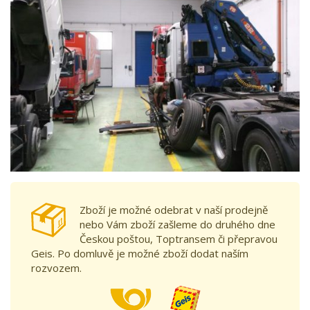
Zboží je možné odebrat v naší prodejně
nebo Vám zboží zašleme do druhého dne
Českou poštou, Toptransem či přepravou
Geis. Po domluvě je možné zboží dodat naším
rozvozem.