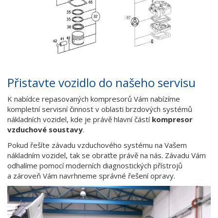
Přistavte vozidlo do našeho servisu
K nabídce repasovaných kompresorů Vám nabízíme
kompletní servisní činnost v oblasti brzdových systémů
nákladních vozidel, kde je právě hlavní částí
kompresor
vzduchové soustavy
.
Pokud řešíte závadu vzduchového systému na Vašem
nákladním vozidel, tak se obraťte právě na nás. Závadu Vám
odhalíme pomocí moderních diagnostických přístrojů
a zároveň Vám navrhneme správné řešení opravy.