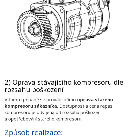
2) Oprava stávajícího kompresoru dle
rozsahu poškození
V tomto případě se provádí přímo
oprava starého
kompresoru zákazníka.
Dostupnost a cena repasi
kompresoru je odvíjena od rozsahu poškození
a opotřebování starého kompresoru.
Způsob realizace: