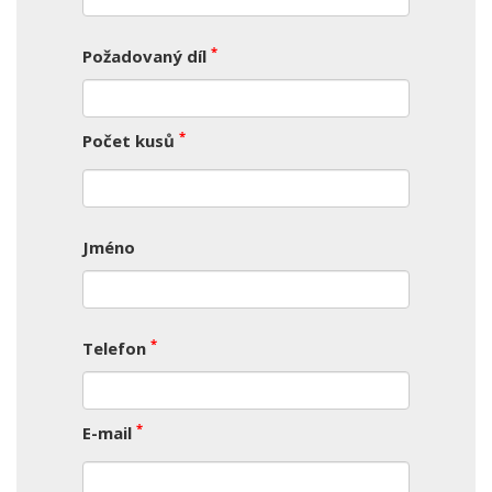
*
Požadovaný díl
*
Počet kusů
Jméno
*
Telefon
*
E-mail