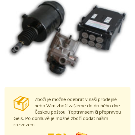
Zboží je možné odebrat v naší prodejně
nebo Vám zboží zašleme do druhého dne
Českou poštou, Toptransem či přepravou
Geis. Po domluvě je možné zboží dodat naším
rozvozem.