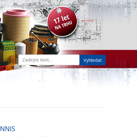
ENNIS