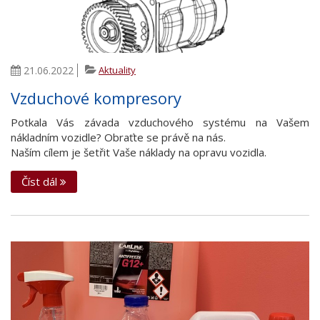
21.06.2022
Aktuality
Vzduchové kompresory
Potkala Vás závada vzduchového systému na Vašem
nákladním vozidle? Obraťte se právě na nás.
Naším cílem je šetřit Vaše náklady na opravu vozidla.
Číst dál